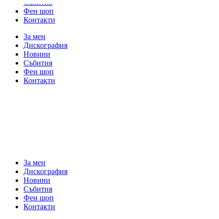
Събития
Фен шоп
Контакти
За мен
Дискография
Новини
Събития
Фен шоп
Контакти
За мен
Дискография
Новини
Събития
Фен шоп
Контакти