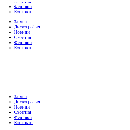
Събития
Фен шоп
Контакти
За мен
Дискография
Новини
Събития
Фен шоп
Контакти
За мен
Дискография
Новини
Събития
Фен шоп
Контакти