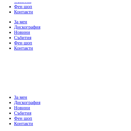
Събития
Фен шоп
Контакти
За мен
Дискография
Новини
Събития
Фен шоп
Контакти
За мен
Дискография
Новини
Събития
Фен шоп
Контакти